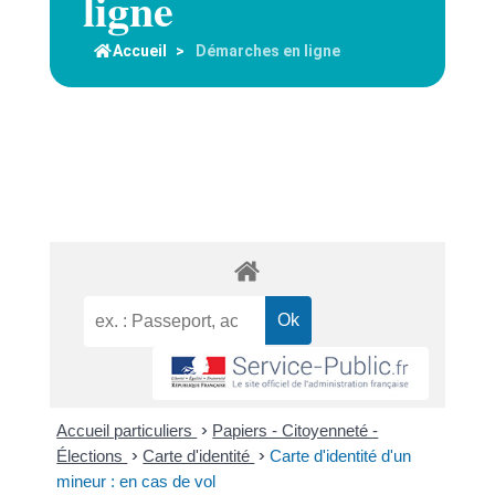
ligne
Accueil
>
Démarches en ligne
Accueil particuliers
>
Papiers - Citoyenneté -
Élections
>
Carte d'identité
>
Carte d'identité d'un
mineur : en cas de vol