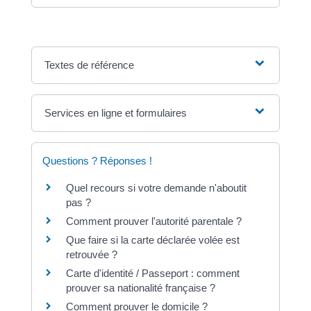
Textes de référence
Services en ligne et formulaires
Questions ? Réponses !
Quel recours si votre demande n'aboutit
pas ?
Comment prouver l'autorité parentale ?
Que faire si la carte déclarée volée est
retrouvée ?
Carte d'identité / Passeport : comment
prouver sa nationalité française ?
Comment prouver le domicile ?