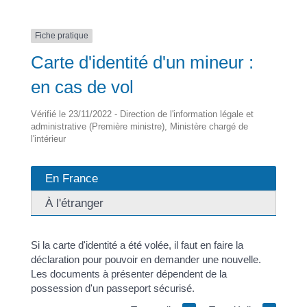
Fiche pratique
Carte d'identité d'un mineur :
en cas de vol
Vérifié le 23/11/2022 - Direction de l'information légale et
administrative (Première ministre), Ministère chargé de
l'intérieur
En France
À l'étranger
Si la carte d'identité a été volée, il faut en faire la
déclaration pour pouvoir en demander une nouvelle.
Les documents à présenter dépendent de la
possession d'un passeport sécurisé.