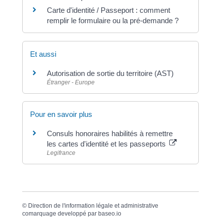
Carte d'identité / Passeport : comment
remplir le formulaire ou la pré-demande ?
Et aussi
Autorisation de sortie du territoire (AST)
Étranger - Europe
Pour en savoir plus
Consuls honoraires habilités à remettre
les cartes d'identité et les passeports
Legifrance
©
Direction de l'information légale et administrative
comarquage developpé par
baseo.io