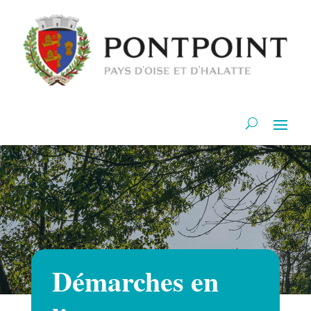
Démarches en