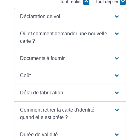
Tout replier
Tout déplier
Déclaration de vol
Où et comment demander une nouvelle
carte ?
Documents à fournir
Coût
Délai de fabrication
Comment retirer la carte d'identité
quand elle est prête ?
Durée de validité