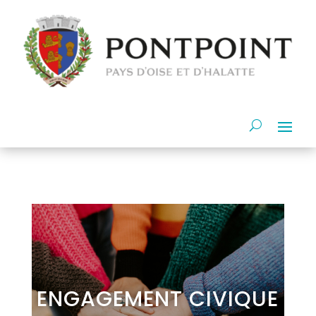
ENGAGEMENT CIVIQUE