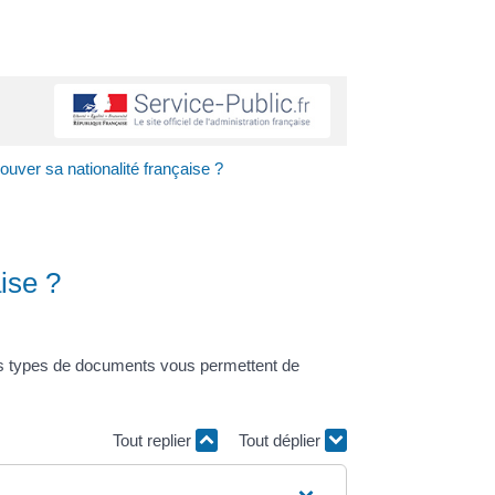
ouver sa nationalité française ?
ise ?
eurs types de documents vous permettent de
Tout replier
Tout déplier