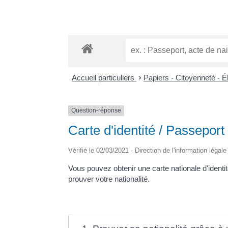
Accueil particuliers
>
Papiers - Citoyenneté - É
Question-réponse
Carte d'identité / Passeport
Vérifié le 02/03/2021 - Direction de l'information légal
Vous pouvez obtenir une carte nationale d'identi
prouver votre nationalité.