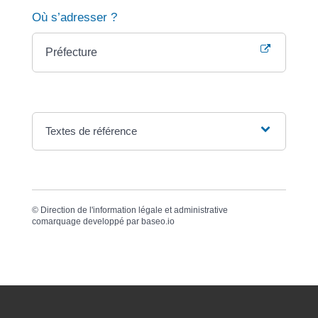
Où s’adresser ?
Préfecture
Textes de référence
©
Direction de l'information légale et administrative
comarquage developpé par
baseo.io