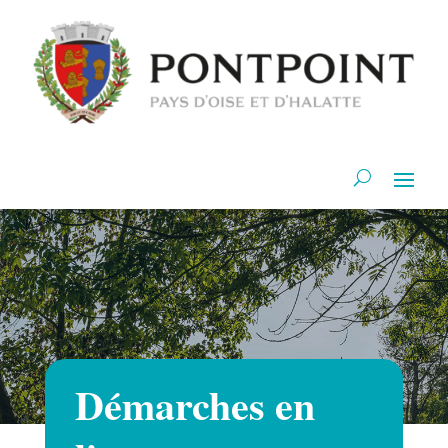
Démarches en