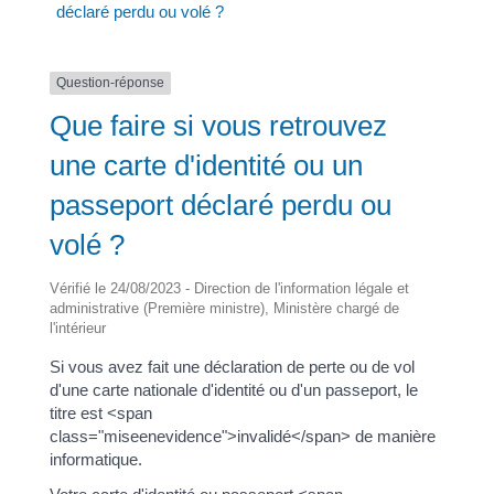
déclaré perdu ou volé ?
Question-réponse
Que faire si vous retrouvez
une carte d'identité ou un
passeport déclaré perdu ou
volé ?
Vérifié le 24/08/2023 - Direction de l'information légale et
administrative (Première ministre), Ministère chargé de
l'intérieur
Si vous avez fait une déclaration de perte ou de vol
d'une carte nationale d'identité ou d'un passeport, le
titre est <span
class="miseenevidence">invalidé</span> de manière
informatique.