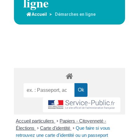
ligne
Accueil
>
Démarches en ligne
Accueil particuliers
>
Papiers - Citoyenneté -
Élections
>
Carte d'identité
>
Que faire si vous
retrouvez une carte d'identité ou un passeport