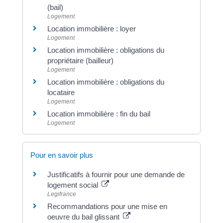
(bail)
Logement
Location immobilière : loyer
Logement
Location immobilière : obligations du
propriétaire (bailleur)
Logement
Location immobilière : obligations du
locataire
Logement
Location immobilière : fin du bail
Logement
Pour en savoir plus
Justificatifs à fournir pour une demande de
logement social
Legifrance
Recommandations pour une mise en
oeuvre du bail glissant