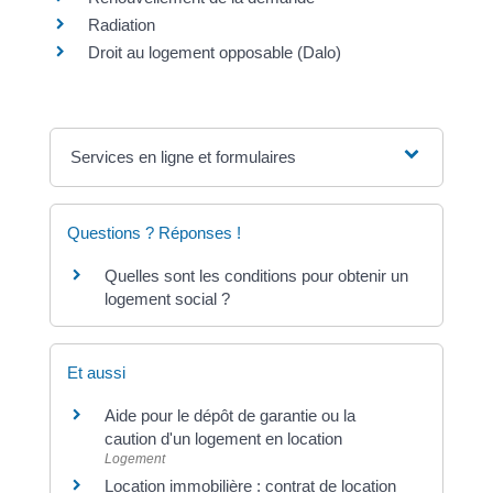
Radiation
Droit au logement opposable (Dalo)
Services en ligne et formulaires
Questions ? Réponses !
Quelles sont les conditions pour obtenir un
logement social ?
Et aussi
Aide pour le dépôt de garantie ou la
caution d'un logement en location
Logement
Location immobilière : contrat de location