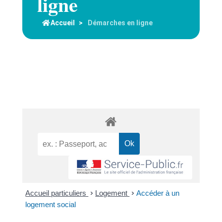
ligne
Accueil
>
Démarches en ligne
Accueil particuliers
>
Logement
>
Accéder à un
logement social