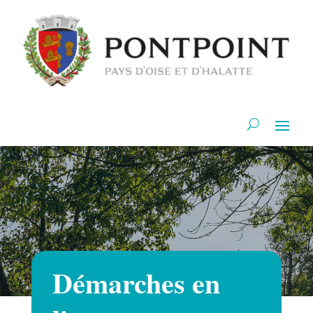
Démarches en