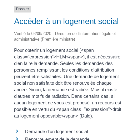
Dossier
Accéder à un logement social
Vérifié le 03/09/2020 - Direction de l'information légale et
administrative (Première ministre)
Pour obtenir un logement social (<span
class="expression">HLM</span>), il est nécessaire
d'en faire la demande. Seules les demandes des
personnes remplissant les conditions d'attribution
peuvent être satisfaites. Une demande de logement
social non satisfaite doit être renouvelée chaque
année. Sinon, la demande est radiée. Mais il existe
d'autres motifs de radiation. Dans certains cas, si
aucun logement ne vous est proposé, un recours est
possible en vertu du <span class="expression">droit
au logement opposable</span> (Dalo).
Demande d'un logement social
Renouvellement de la demande