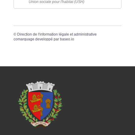
Union sociale pour l'habitat (USH)
©
Direction de l'information légale et administrative
comarquage developpé par
baseo.io