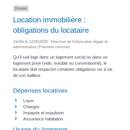
Dossier
Location immobilière :
obligations du locataire
Vérifié le 12/05/2020 - Direction de l'information légale et
administrative (Première ministre)
Qu'il soit logé dans un logement social ou dans un
logement privé (vide, meublé ou conventionné), le
locataire doit respecter certaines obligations vis à vis
de son bailleur.
Dépenses locatives
Loyer
Charges
Impayés et expulsion
Assurance habitation
Usage du logement