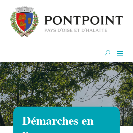
Démarches en