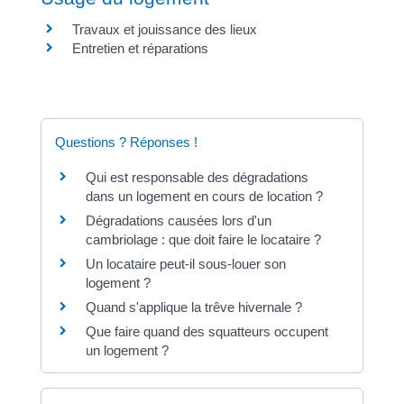
Travaux et jouissance des lieux
Entretien et réparations
Questions ? Réponses !
Qui est responsable des dégradations
dans un logement en cours de location ?
Dégradations causées lors d'un
cambriolage : que doit faire le locataire ?
Un locataire peut-il sous-louer son
logement ?
Quand s'applique la trêve hivernale ?
Que faire quand des squatteurs occupent
un logement ?