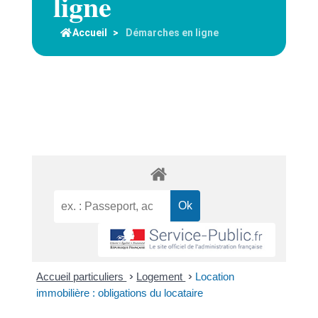
ligne
Accueil
>
Démarches en ligne
Accueil particuliers
>
Logement
>
Location
immobilière : obligations du locataire