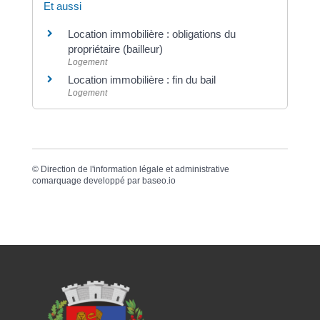
Et aussi
Location immobilière : obligations du
propriétaire (bailleur)
Logement
Location immobilière : fin du bail
Logement
©
Direction de l'information légale et administrative
comarquage developpé par
baseo.io