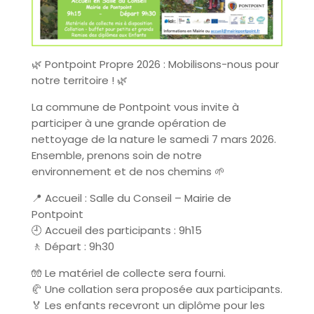
🌿 Pontpoint Propre 2026 : Mobilisons-nous pour
notre territoire ! 🌿
La commune de Pontpoint vous invite à
participer à une grande opération de
nettoyage de la nature le samedi 7 mars 2026.
Ensemble, prenons soin de notre
environnement et de nos chemins 🌱
📍 Accueil : Salle du Conseil – Mairie de
Pontpoint
🕘 Accueil des participants : 9h15
🚶 Départ : 9h30
🧤 Le matériel de collecte sera fourni.
🥐 Une collation sera proposée aux participants.
🏅 Les enfants recevront un diplôme pour les