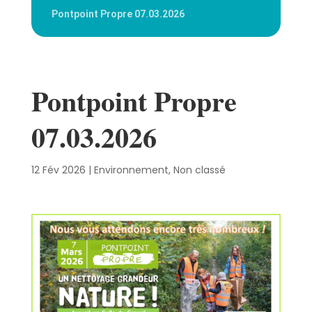
Pontpoint Propre 07.03.2026
Pontpoint Propre
07.03.2026
12 Fév 2026
|
Environnement
,
Non classé