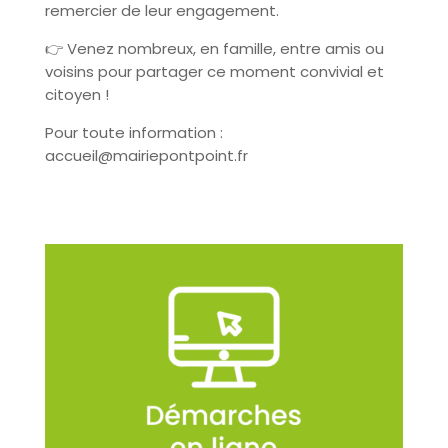
remercier de leur engagement.
👉 Venez nombreux, en famille, entre amis ou
voisins pour partager ce moment convivial et
citoyen !
Pour toute information :
accueil@mairiepontpoint.fr