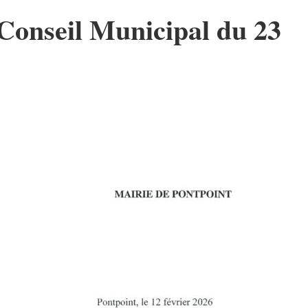
Conseil Municipal du 23