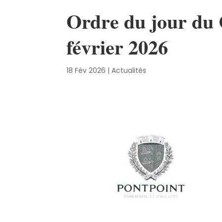
Ordre du jour du 
février 2026
18 Fév 2026
|
Actualités