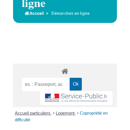
ligne
Accueil
>
Démarches en ligne
Accueil particuliers
>
Logement
>
Copropriété en
difficulté