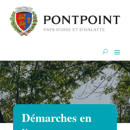
Démarches en