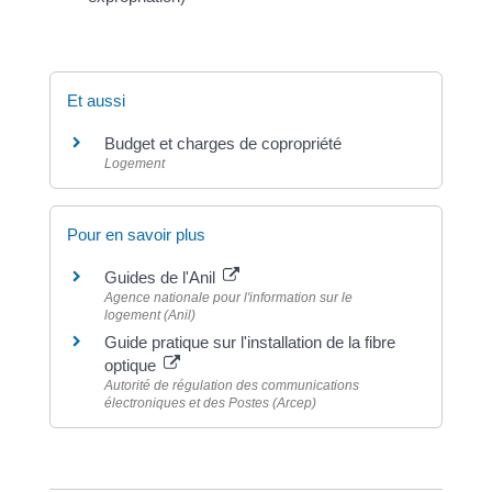
Et aussi
Budget et charges de copropriété
Logement
Pour en savoir plus
Guides de l'Anil
Agence nationale pour l'information sur le
logement (Anil)
Guide pratique sur l'installation de la fibre
optique
Autorité de régulation des communications
électroniques et des Postes (Arcep)