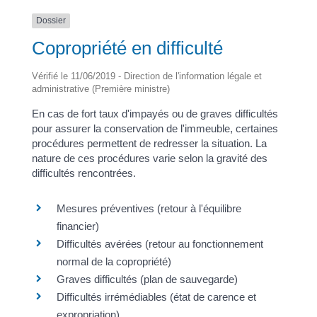
Dossier
Copropriété en difficulté
Vérifié le 11/06/2019 - Direction de l'information légale et
administrative (Première ministre)
En cas de fort taux d'impayés ou de graves difficultés
pour assurer la conservation de l'immeuble, certaines
procédures permettent de redresser la situation. La
nature de ces procédures varie selon la gravité des
difficultés rencontrées.
Mesures préventives (retour à l'équilibre
financier)
Difficultés avérées (retour au fonctionnement
normal de la copropriété)
Graves difficultés (plan de sauvegarde)
Difficultés irrémédiables (état de carence et
expropriation)