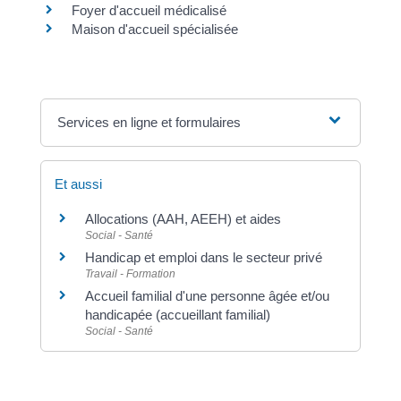
Foyer d'accueil médicalisé
Maison d'accueil spécialisée
Services en ligne et formulaires
Et aussi
Allocations (AAH, AEEH) et aides
Social - Santé
Handicap et emploi dans le secteur privé
Travail - Formation
Accueil familial d'une personne âgée et/ou
handicapée (accueillant familial)
Social - Santé