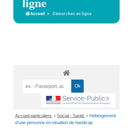
ligne
Accueil
>
Démarches en ligne
Accueil particuliers
>
Social - Santé
>
Hébergement
d'une personne en situation de handicap