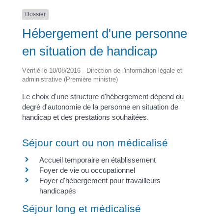
Dossier
Hébergement d'une personne
en situation de handicap
Vérifié le 10/08/2016 - Direction de l'information légale et
administrative (Première ministre)
Le choix d'une structure d'hébergement dépend du
degré d'autonomie de la personne en situation de
handicap et des prestations souhaitées.
Séjour court ou non médicalisé
Accueil temporaire en établissement
Foyer de vie ou occupationnel
Foyer d'hébergement pour travailleurs
handicapés
Séjour long et médicalisé