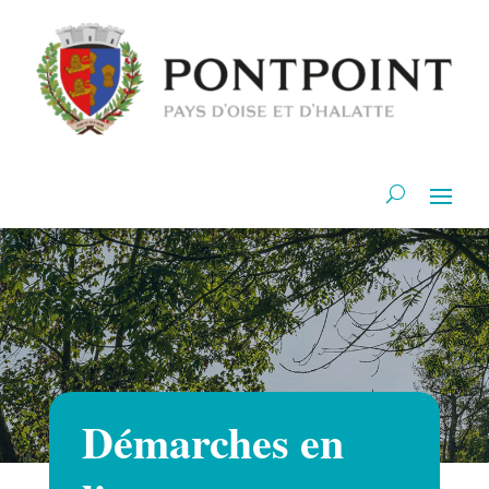
Démarches en