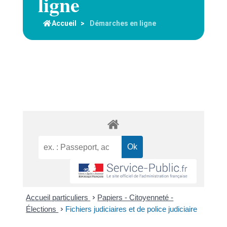
ligne
Accueil
>
Démarches en ligne
Accueil particuliers
>
Papiers - Citoyenneté -
Élections
>
Fichiers judiciaires et de police judiciaire