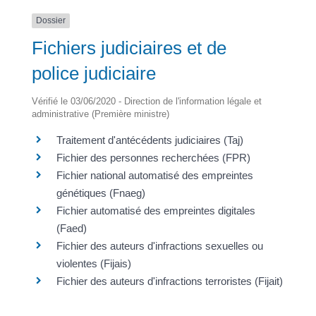
Dossier
Fichiers judiciaires et de
police judiciaire
Vérifié le 03/06/2020 - Direction de l'information légale et
administrative (Première ministre)
Traitement d'antécédents judiciaires (Taj)
Fichier des personnes recherchées (FPR)
Fichier national automatisé des empreintes
génétiques (Fnaeg)
Fichier automatisé des empreintes digitales
(Faed)
Fichier des auteurs d'infractions sexuelles ou
violentes (Fijais)
Fichier des auteurs d'infractions terroristes (Fijait)