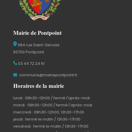
Mairie de Pontpoint
984 rue Saint-Gervais
60700 Pontpoint
03 44 72 24 61
commune@mairiepontpoint.fr
Horaires de la mairie
lundi : 08h30–12h00 / fermé l'après-midi
mardi : 08h30–12h00 / fermé l'après-midi
mercredi : 08h30–12h00, 13h30–17h30
jeudi : fermé le matin / 13h30–17h30
vendredi : fermé le matin / 13h30–17h30