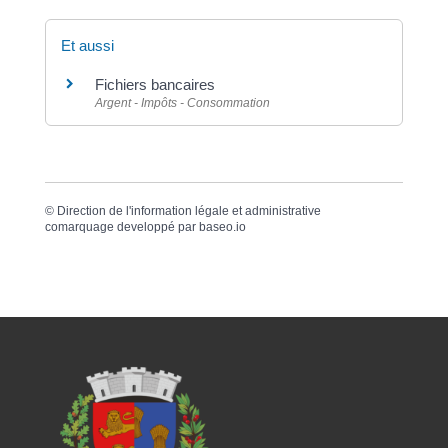
Et aussi
Fichiers bancaires
Argent - Impôts - Consommation
©
Direction de l'information légale et administrative
comarquage developpé par
baseo.io