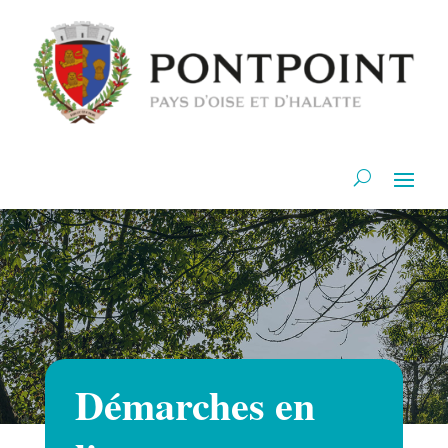
Démarches en