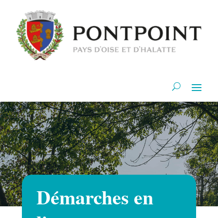
Démarches en