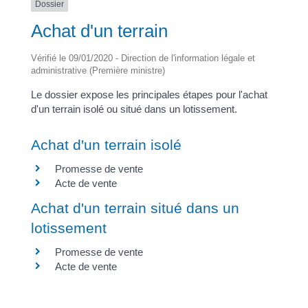
Dossier
Achat d'un terrain
Vérifié le 09/01/2020 - Direction de l'information légale et
administrative (Première ministre)
Le dossier expose les principales étapes pour l'achat
d'un terrain isolé ou situé dans un lotissement.
Achat d'un terrain isolé
Promesse de vente
Acte de vente
Achat d'un terrain situé dans un
lotissement
Promesse de vente
Acte de vente