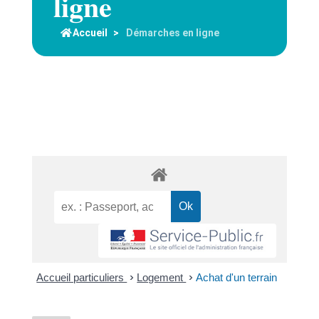
ligne
Accueil
>
Démarches en ligne
Accueil particuliers
>
Logement
>
Achat d'un terrain