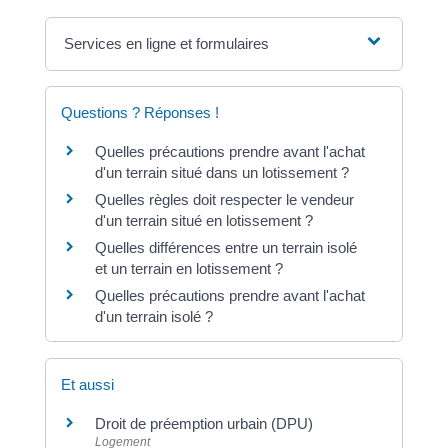
Services en ligne et formulaires
Questions ? Réponses !
Quelles précautions prendre avant l'achat
d'un terrain situé dans un lotissement ?
Quelles règles doit respecter le vendeur
d'un terrain situé en lotissement ?
Quelles différences entre un terrain isolé
et un terrain en lotissement ?
Quelles précautions prendre avant l'achat
d'un terrain isolé ?
Et aussi
Droit de préemption urbain (DPU)
Logement