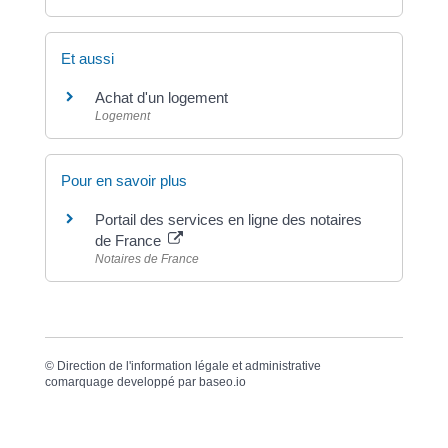
Et aussi
Achat d'un logement
Logement
Pour en savoir plus
Portail des services en ligne des notaires
de France
Notaires de France
©
Direction de l'information légale et administrative
comarquage developpé par
baseo.io