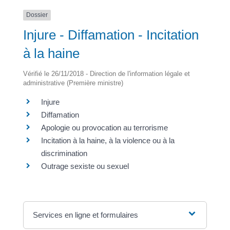
Dossier
Injure - Diffamation - Incitation
à la haine
Vérifié le 26/11/2018 - Direction de l'information légale et
administrative (Première ministre)
Injure
Diffamation
Apologie ou provocation au terrorisme
Incitation à la haine, à la violence ou à la
discrimination
Outrage sexiste ou sexuel
Services en ligne et formulaires