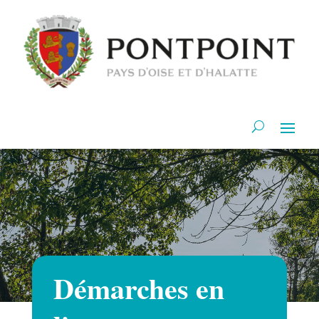
Démarches en