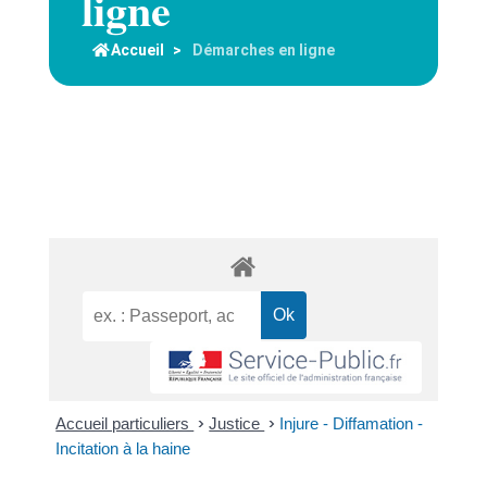
ligne
Accueil
>
Démarches en ligne
Accueil particuliers
>
Justice
>
Injure - Diffamation -
Incitation à la haine