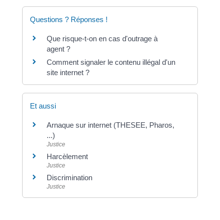
Questions ? Réponses !
Que risque-t-on en cas d'outrage à
agent ?
Comment signaler le contenu illégal d'un
site internet ?
Et aussi
Arnaque sur internet (THESEE, Pharos,
...)
Justice
Harcèlement
Justice
Discrimination
Justice