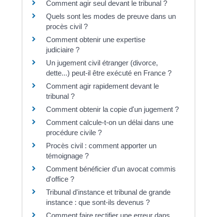
Comment agir seul devant le tribunal ?
Quels sont les modes de preuve dans un
procès civil ?
Comment obtenir une expertise
judiciaire ?
Un jugement civil étranger (divorce,
dette...) peut-il être exécuté en France ?
Comment agir rapidement devant le
tribunal ?
Comment obtenir la copie d'un jugement ?
Comment calcule-t-on un délai dans une
procédure civile ?
Procès civil : comment apporter un
témoignage ?
Comment bénéficier d'un avocat commis
d'office ?
Tribunal d'instance et tribunal de grande
instance : que sont-ils devenus ?
Comment faire rectifier une erreur dans