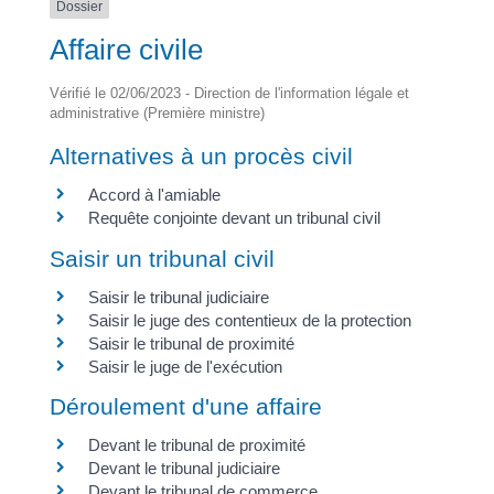
Dossier
Affaire civile
Vérifié le 02/06/2023 - Direction de l'information légale et
administrative (Première ministre)
Alternatives à un procès civil
Accord à l'amiable
Requête conjointe devant un tribunal civil
Saisir un tribunal civil
Saisir le tribunal judiciaire
Saisir le juge des contentieux de la protection
Saisir le tribunal de proximité
Saisir le juge de l'exécution
Déroulement d'une affaire
Devant le tribunal de proximité
Devant le tribunal judiciaire
Devant le tribunal de commerce