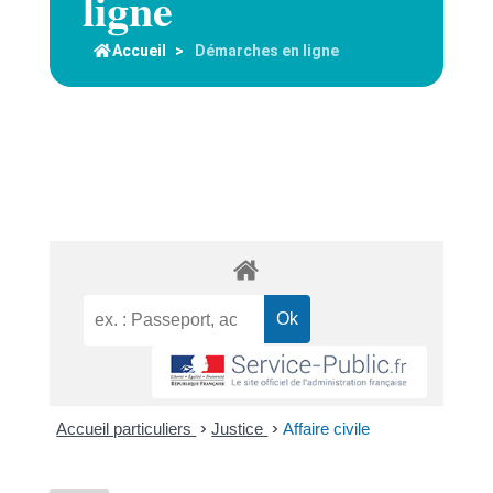
ligne
Accueil
>
Démarches en ligne
Accueil particuliers
>
Justice
>
Affaire civile