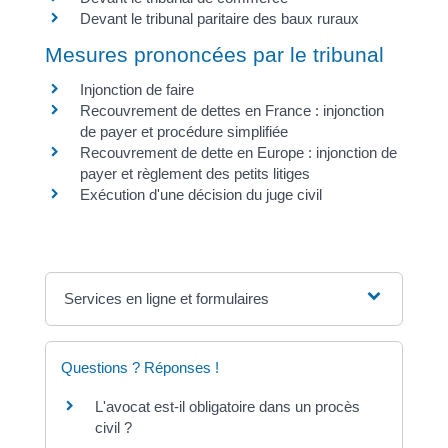
Devant le tribunal paritaire des baux ruraux
Mesures prononcées par le tribunal
Injonction de faire
Recouvrement de dettes en France : injonction
de payer et procédure simplifiée
Recouvrement de dette en Europe : injonction de
payer et règlement des petits litiges
Exécution d'une décision du juge civil
Services en ligne et formulaires
Questions ? Réponses !
L'avocat est-il obligatoire dans un procès
civil ?