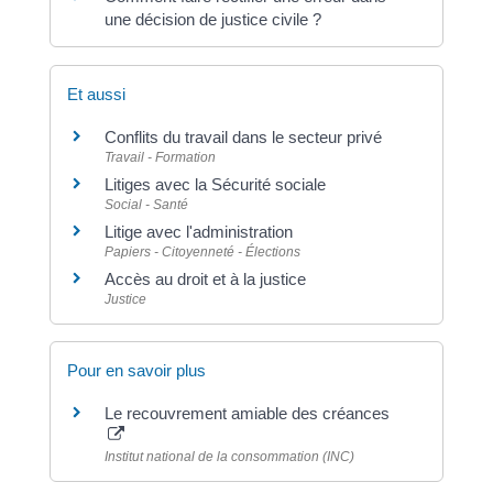
une décision de justice civile ?
Et aussi
Conflits du travail dans le secteur privé
Travail - Formation
Litiges avec la Sécurité sociale
Social - Santé
Litige avec l'administration
Papiers - Citoyenneté - Élections
Accès au droit et à la justice
Justice
Pour en savoir plus
Le recouvrement amiable des créances
Institut national de la consommation (INC)