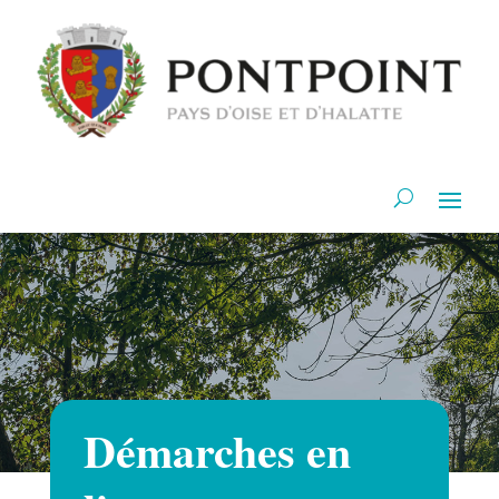
Démarches en