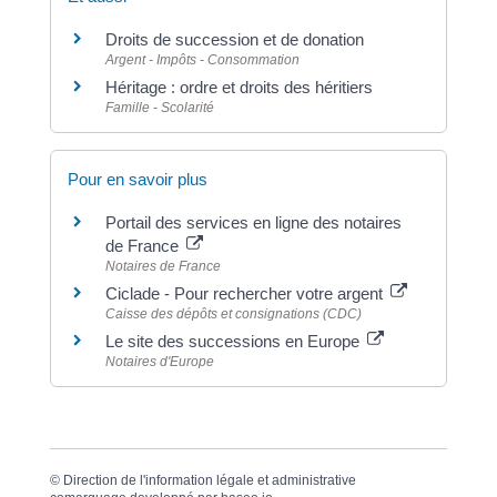
Droits de succession et de donation
Argent - Impôts - Consommation
Héritage : ordre et droits des héritiers
Famille - Scolarité
Pour en savoir plus
Portail des services en ligne des notaires
de France
Notaires de France
Ciclade - Pour rechercher votre argent
Caisse des dépôts et consignations (CDC)
Le site des successions en Europe
Notaires d'Europe
©
Direction de l'information légale et administrative