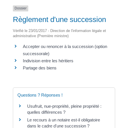
Dossier
Règlement d'une succession
Vérifié le 23/01/2017 - Direction de l'information légale et
administrative (Première ministre)
Accepter ou renoncer à la succession (option
successorale)
Indivision entre les héritiers
Partage des biens
Questions ? Réponses !
Usufruit, nue-propriété, pleine propriété :
quelles différences ?
Le recours à un notaire est-il obligatoire
dans le cadre d'une succession ?