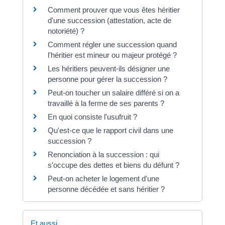
Comment prouver que vous êtes héritier
d'une succession (attestation, acte de
notoriété) ?
Comment régler une succession quand
l'héritier est mineur ou majeur protégé ?
Les héritiers peuvent-ils désigner une
personne pour gérer la succession ?
Peut-on toucher un salaire différé si on a
travaillé à la ferme de ses parents ?
En quoi consiste l'usufruit ?
Qu'est-ce que le rapport civil dans une
succession ?
Renonciation à la succession : qui
s'occupe des dettes et biens du défunt ?
Peut-on acheter le logement d'une
personne décédée et sans héritier ?
Et aussi