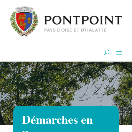
Démarches en