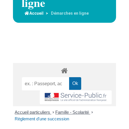
ligne
Accueil
>
Démarches en ligne
Accueil particuliers
>
Famille - Scolarité
>
Règlement d'une succession