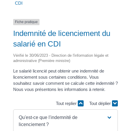
CDI
Fiche pratique
Indemnité de licenciement du
salarié en CDI
Vérifié le 30/06/2023 - Direction de l'information légale et
administrative (Première ministre)
Le salarié licencié peut obtenir une indemnité de
licenciement sous certaines conditions. Vous
souhaitez savoir comment se calcule cette indemnité ?
Nous vous présentons les informations à retenir.
Tout replier
Tout déplier
Qu'est-ce que l'indemnité de
licenciement ?