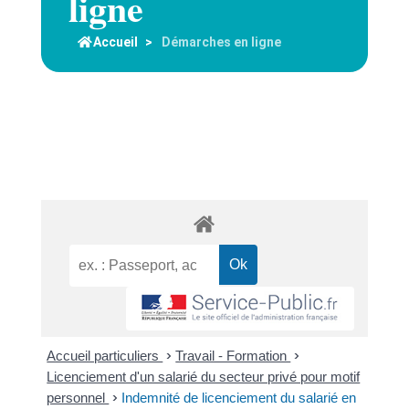
ligne
Accueil
>
Démarches en ligne
Accueil particuliers
>
Travail - Formation
>
Licenciement d'un salarié du secteur privé pour motif
personnel
>
Indemnité de licenciement du salarié en