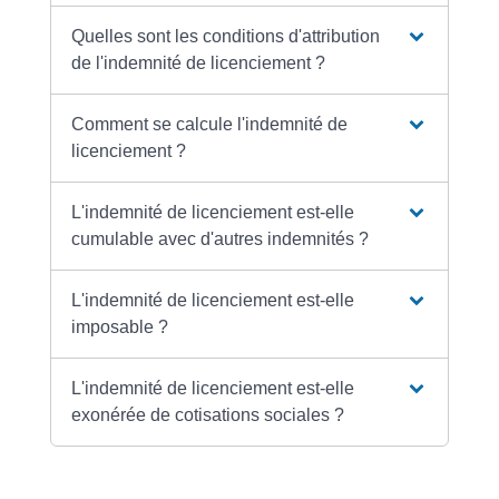
Quelles sont les conditions d'attribution
de l'indemnité de licenciement ?
Comment se calcule l'indemnité de
licenciement ?
L'indemnité de licenciement est-elle
cumulable avec d'autres indemnités ?
L'indemnité de licenciement est-elle
imposable ?
L'indemnité de licenciement est-elle
exonérée de cotisations sociales ?