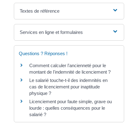
Textes de référence
Services en ligne et formulaires
Questions ? Réponses !
Comment calculer l'ancienneté pour le
montant de l'indemnité de licenciement ?
Le salarié touche-t-il des indemnités en
cas de licenciement pour inaptitude
physique ?
Licenciement pour faute simple, grave ou
lourde : quelles conséquences pour le
salarié ?