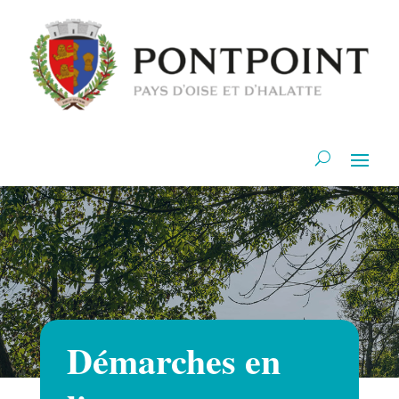
Démarches en