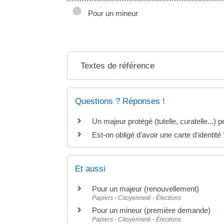
Pour un mineur
Textes de référence
Questions ? Réponses !
Un majeur protégé (tutelle, curatelle...) p
Est-on obligé d'avoir une carte d'identité
Et aussi
Pour un majeur (renouvellement)
Papiers - Citoyenneté - Élections
Pour un mineur (première demande)
Papiers - Citoyenneté - Élections