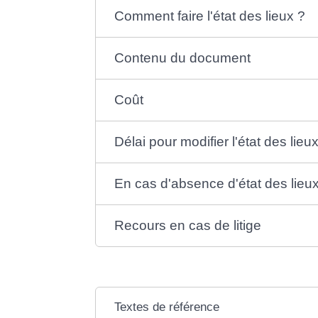
Comment faire l'état des lieux ?
Contenu du document
Coût
Délai pour modifier l'état des lieu
En cas d'absence d'état des lieux
Recours en cas de litige
Textes de référence