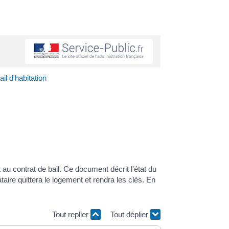
il d'habitation
nt au contrat de bail. Ce document décrit l'état du
taire quittera le logement et rendra les clés. En
Tout replier
Tout déplier