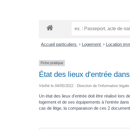
Accueil particuliers
>
Logement
>
Location immo
Fiche pratique
État des lieux d'entrée dans
Vérifié le 04/05/2022 - Direction de l'information légal
Un état des lieux d'entrée doit être réalisé lors d
logement et de ses équipements à l'entrée dans les
cas de litige, la comparaison de ces 2 documents