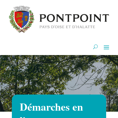
Démarches en