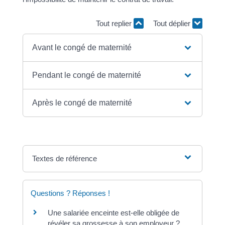
Tout replier
Tout déplier
Avant le congé de maternité
Pendant le congé de maternité
Après le congé de maternité
Textes de référence
Questions ? Réponses !
Une salariée enceinte est-elle obligée de
révéler sa grossesse à son employeur ?