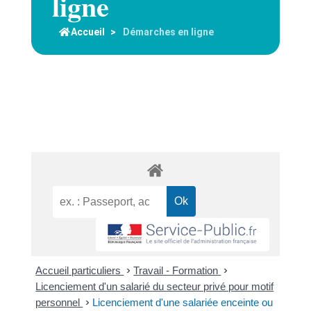
ligne
Accueil
>
Démarches en ligne
Accueil particuliers
>
Travail - Formation
>
Licenciement d'un salarié du secteur privé pour motif
personnel
>
Licenciement d'une salariée enceinte ou