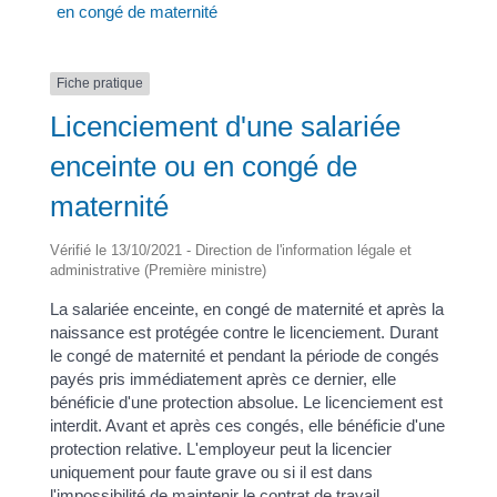
en congé de maternité
Fiche pratique
Licenciement d'une salariée
enceinte ou en congé de
maternité
Vérifié le 13/10/2021 - Direction de l'information légale et
administrative (Première ministre)
La salariée enceinte, en congé de maternité et après la
naissance est protégée contre le licenciement. Durant
le congé de maternité et pendant la période de congés
payés pris immédiatement après ce dernier, elle
bénéficie d'une protection absolue. Le licenciement est
interdit. Avant et après ces congés, elle bénéficie d'une
protection relative. L'employeur peut la licencier
uniquement pour faute grave ou si il est dans
l'impossibilité de maintenir le contrat de travail.