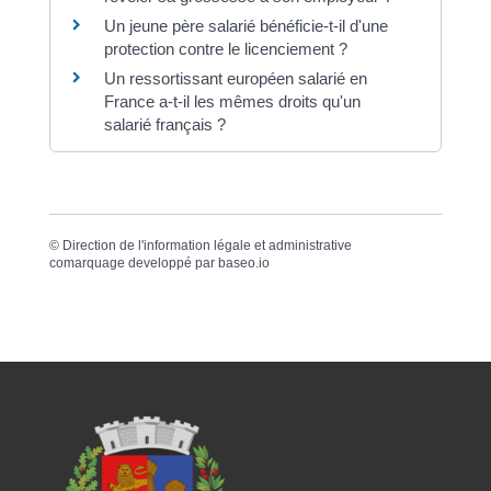
Un jeune père salarié bénéficie-t-il d'une
protection contre le licenciement ?
Un ressortissant européen salarié en
France a-t-il les mêmes droits qu'un
salarié français ?
©
Direction de l'information légale et administrative
comarquage developpé par
baseo.io