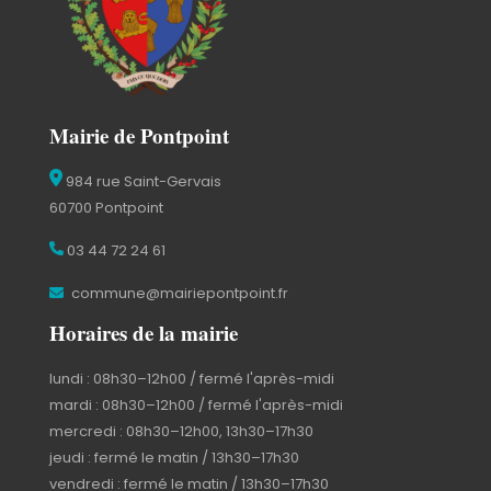
Mairie de Pontpoint
984 rue Saint-Gervais
60700 Pontpoint
03 44 72 24 61
commune@mairiepontpoint.fr
Horaires de la mairie
lundi : 08h30–12h00 / fermé l'après-midi
mardi : 08h30–12h00 / fermé l'après-midi
mercredi : 08h30–12h00, 13h30–17h30
jeudi : fermé le matin / 13h30–17h30
vendredi : fermé le matin / 13h30–17h30