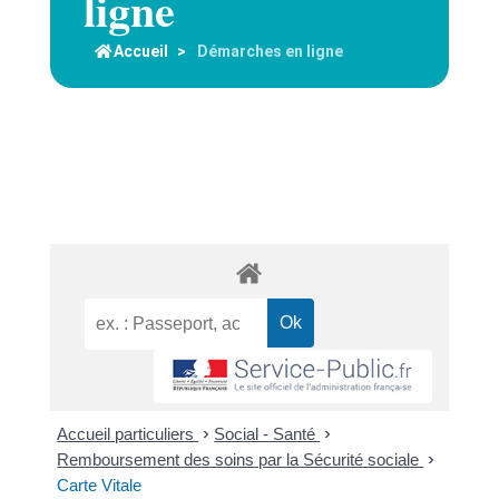
ligne
Accueil
>
Démarches en ligne
Accueil particuliers
>
Social - Santé
>
Remboursement des soins par la Sécurité sociale
>
Carte Vitale