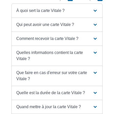
À quoi sert la carte Vitale ?
Qui peut avoir une carte Vitale ?
Comment recevoir la carte Vitale ?
Quelles informations contient la carte
Vitale ?
Que faire en cas d'erreur sur votre carte
Vitale ?
Quelle est la durée de la carte Vitale ?
Quand mettre à jour la carte Vitale ?