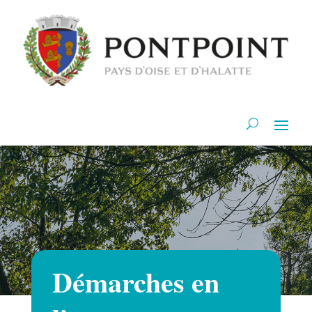
Démarches en