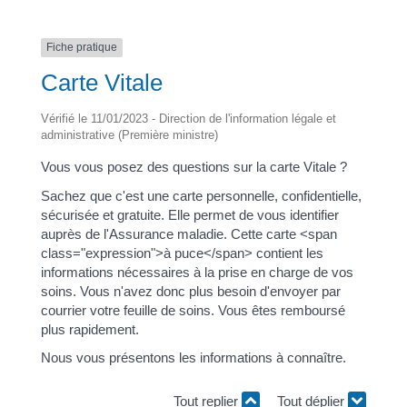
Fiche pratique
Carte Vitale
Vérifié le 11/01/2023 - Direction de l'information légale et
administrative (Première ministre)
Vous vous posez des questions sur la carte Vitale ?
Sachez que c'est une carte personnelle, confidentielle,
sécurisée et gratuite. Elle permet de vous identifier
auprès de l'Assurance maladie. Cette carte <span
class="expression">à puce</span> contient les
informations nécessaires à la prise en charge de vos
soins. Vous n'avez donc plus besoin d'envoyer par
courrier votre feuille de soins. Vous êtes remboursé
plus rapidement.
Nous vous présentons les informations à connaître.
Tout replier
Tout déplier