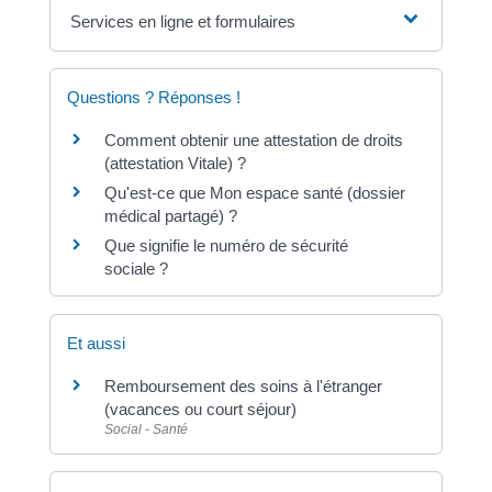
Services en ligne et formulaires
Questions ? Réponses !
Comment obtenir une attestation de droits
(attestation Vitale) ?
Qu'est-ce que Mon espace santé (dossier
médical partagé) ?
Que signifie le numéro de sécurité
sociale ?
Et aussi
Remboursement des soins à l'étranger
(vacances ou court séjour)
Social - Santé