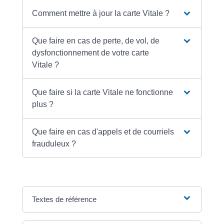
Comment mettre à jour la carte Vitale ?
Que faire en cas de perte, de vol, de
dysfonctionnement de votre carte
Vitale ?
Que faire si la carte Vitale ne fonctionne
plus ?
Que faire en cas d'appels et de courriels
frauduleux ?
Textes de référence