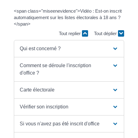
<span class="miseenevidence">Vidéo : Est-on inscrit
automatiquement sur les listes électorales à 18 ans ?
</span>
Tout replier
Tout déplier
Qui est concerné ?
Comment se déroule l'inscription
d'office ?
Carte électorale
Vérifier son inscription
Si vous n'avez pas été inscrit d'office