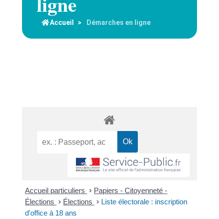
ligne
Accueil
>
Démarches en ligne
Accueil particuliers
>
Papiers - Citoyenneté -
Élections
>
Élections
>
Liste électorale : inscription
d'office à 18 ans