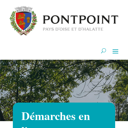
Démarches en