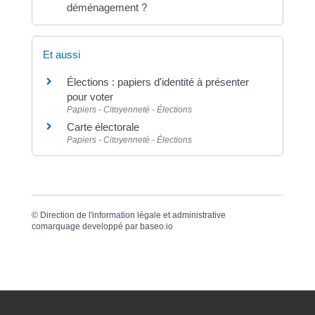
déménagement ?
Et aussi
Élections : papiers d'identité à présenter
pour voter
Papiers - Citoyenneté - Élections
Carte électorale
Papiers - Citoyenneté - Élections
©
Direction de l'information légale et administrative
comarquage developpé par
baseo.io