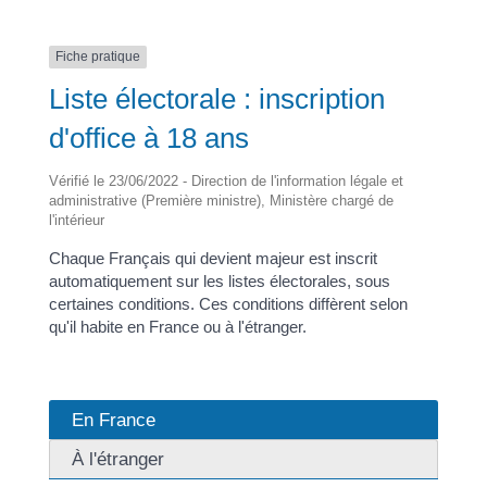
Fiche pratique
Liste électorale : inscription
d'office à 18 ans
Vérifié le 23/06/2022 - Direction de l'information légale et
administrative (Première ministre), Ministère chargé de
l'intérieur
Chaque Français qui devient majeur est inscrit
automatiquement sur les listes électorales, sous
certaines conditions. Ces conditions diffèrent selon
qu'il habite en France ou à l'étranger.
En France
À l'étranger