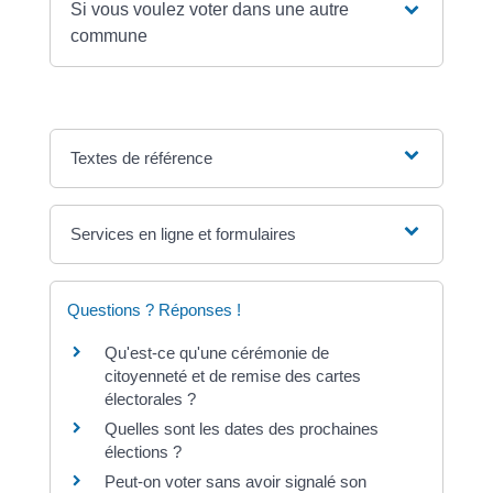
Si vous voulez voter dans une autre
commune
Textes de référence
Services en ligne et formulaires
Questions ? Réponses !
Qu'est-ce qu'une cérémonie de
citoyenneté et de remise des cartes
électorales ?
Quelles sont les dates des prochaines
élections ?
Peut-on voter sans avoir signalé son