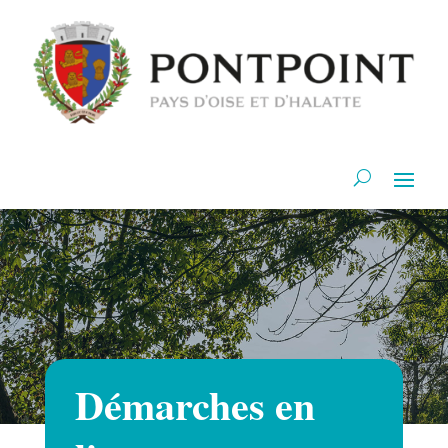
Démarches en