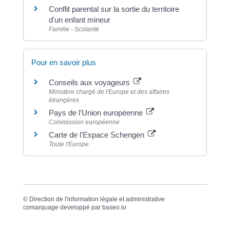
Conflit parental sur la sortie du territoire
d'un enfant mineur
Famille - Scolarité
Pour en savoir plus
Conseils aux voyageurs
Ministère chargé de l'Europe et des affaires
étrangères
Pays de l'Union européenne
Commission européenne
Carte de l'Espace Schengen
Toute l'Europe
©
Direction de l'information légale et administrative
comarquage developpé par
baseo.io