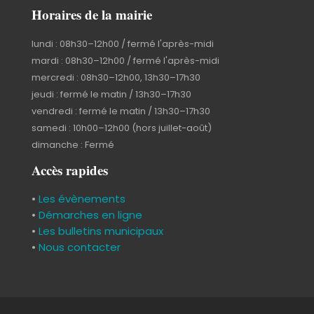
Horaires de la mairie
lundi : 08h30–12h00 / fermé l'après-midi
mardi : 08h30–12h00 / fermé l'après-midi
mercredi : 08h30–12h00, 13h30–17h30
jeudi : fermé le matin / 13h30–17h30
vendredi : fermé le matin / 13h30–17h30
samedi : 10h00–12h00 (hors juillet-août)
dimanche : Fermé
Accès rapides
•
Les évènements
•
Démarches en ligne
•
Les bulletins municipaux
•
Nous contacter