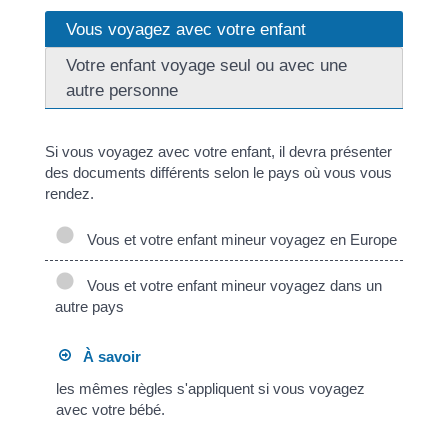
Vous voyagez avec votre enfant
Votre enfant voyage seul ou avec une
autre personne
Si vous voyagez avec votre enfant, il devra présenter
des documents différents selon le pays où vous vous
rendez.
Vous et votre enfant mineur voyagez en Europe
Vous et votre enfant mineur voyagez dans un
autre pays
À savoir
les mêmes règles s'appliquent si vous voyagez
avec votre bébé.