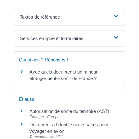
Textes de référence
Services en ligne et formulaires
Questions ? Réponses !
Avec quels documents un mineur
étranger peut-il sortir de France ?
Et aussi
Autorisation de sortie du territoire (AST)
Étranger - Europe
Documents d'identité nécessaires pour
voyager en avion
Transports - Mobilité