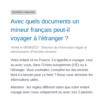
Question-réponse
Avec quels documents un
mineur français peut-il
voyager à l'étranger ?
Vérifié le 08/08/2023 - Direction de l'information légale et
administrative (Première ministre)
Votre enfant vit en France. Il s'apprête à voyager, seul
ou avec vous, dans l'Union européenne (UE) ou à
l'étranger. Vous souhaitez connaître les documents
dont il a besoin pour ce faire ? Nous vous donnons les
informations utiles.
Attention : les règles diffèrent selon que votre enfant
voyage avec vous uniquement ou avec ses 2 parents.