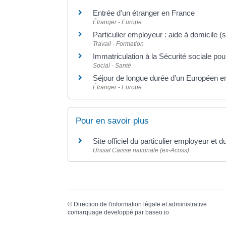
Entrée d'un étranger en France
Étranger - Europe
Particulier employeur : aide à domicile (
Travail - Formation
Immatriculation à la Sécurité sociale pou
Social - Santé
Séjour de longue durée d'un Européen e
Étranger - Europe
Pour en savoir plus
Site officiel du particulier employeur et d
Urssaf Caisse nationale (ex-Acoss)
©
Direction de l'information légale et administrative
comarquage developpé par
baseo.io