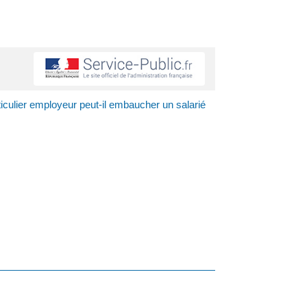
iculier employeur peut-il embaucher un salarié