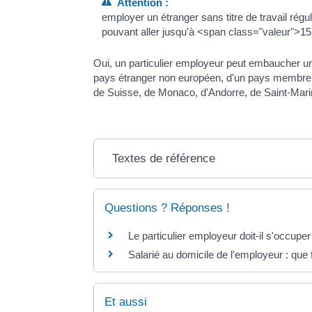
Attention :
employer un étranger sans titre de travail ré
pouvant aller jusqu'à <span class="valeur">1
Oui, un particulier employeur peut embaucher un sa
pays étranger non européen, d'un pays membre
de Suisse, de Monaco, d'Andorre, de Saint-Mari
Textes de référence
Questions ? Réponses !
Le particulier employeur doit-il s'occupe
Salarié au domicile de l'employeur : que
Et aussi