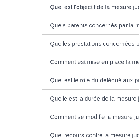
Quel est l'objectif de la mesure ju
Quels parents concernés par la me
Quelles prestations concernées par
Comment est mise en place la mesu
Quel est le rôle du délégué aux pr
Quelle est la durée de la mesure j
Comment se modifie la mesure judi
Quel recours contre la mesure judi