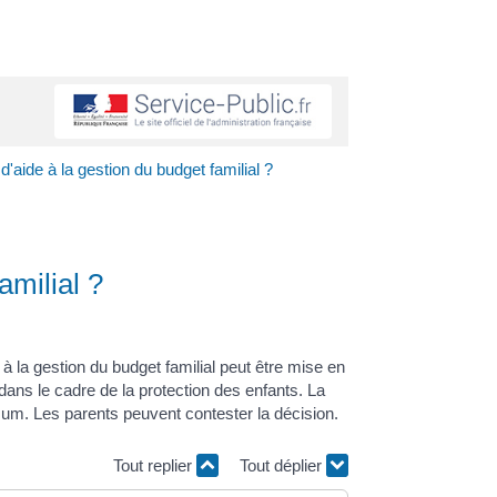
d'aide à la gestion du budget familial ?
amilial ?
à la gestion du budget familial peut être mise en
 dans le cadre de la protection des enfants. La
mum. Les parents peuvent contester la décision.
Tout replier
Tout déplier