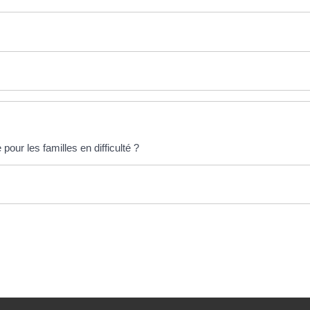
pour les familles en difficulté ?