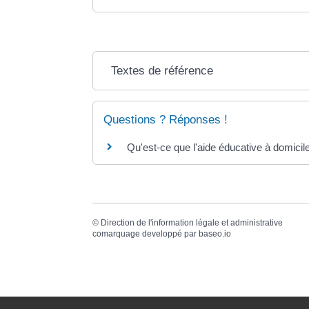
Textes de référence
Questions ? Réponses !
Qu'est-ce que l'aide éducative à domicile 
©
Direction de l'information légale et administrative
comarquage developpé par
baseo.io