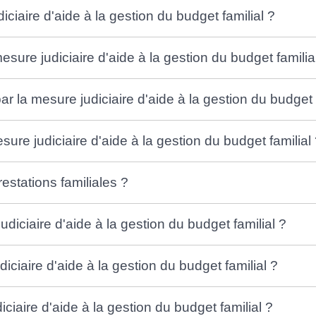
diciaire d'aide à la gestion du budget familial ?
sure judiciaire d'aide à la gestion du budget familia
 la mesure judiciaire d'aide à la gestion du budget f
re judiciaire d'aide à la gestion du budget familial
estations familiales ?
udiciaire d'aide à la gestion du budget familial ?
ciaire d'aide à la gestion du budget familial ?
ciaire d'aide à la gestion du budget familial ?