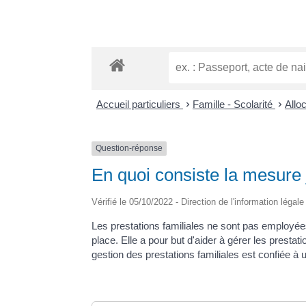
Accueil particuliers
>
Famille - Scolarité
>
Allo
Question-réponse
En quoi consiste la mesure j
Vérifié le 05/10/2022 - Direction de l'information légal
Les prestations familiales ne sont pas employées
place. Elle a pour but d'aider à gérer les presta
gestion des prestations familiales est confiée 