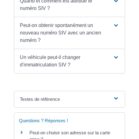
Quand et comment est attribué le
numéro SIV ?
Peut-on obtenir spontanément un
nouveau numéro SIV avec un ancien
numéro ?
Un véhicule peut-il changer
d'immatriculation SIV ?
Textes de référence
Questions ? Réponses !
Peut-on choisir son adresse sur la carte