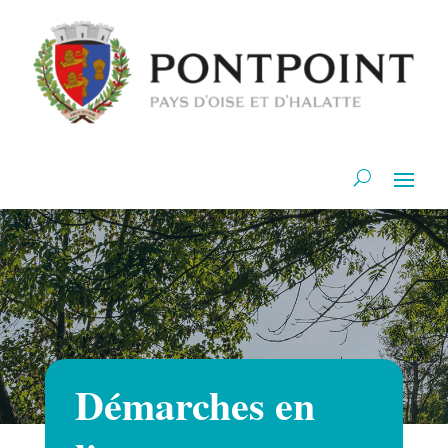
Démarches en