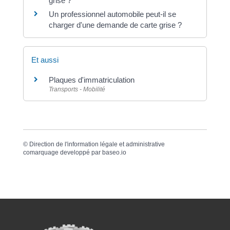
grise ?
Un professionnel automobile peut-il se
charger d'une demande de carte grise ?
Et aussi
Plaques d'immatriculation
Transports - Mobilité
©
Direction de l'information légale et administrative
comarquage developpé par
baseo.io