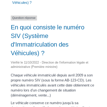
Véhicules) ?
Question-réponse
En quoi consiste le numéro
SIV (Système
d'Immatriculation des
Véhicules) ?
Vérifié le 11/10/2022 - Direction de l'information légale et
administrative (Première ministre)
Chaque véhicule immatriculé depuis avril 2009 a son
propre numéro SIV (sous la forme AB-123-CD). Les
véhicules immatriculés avant cette date obtiennent ce
numéro lors d'un changement de situation
(déménagement, vente...)
Le véhicule conserve ce numéro jusqu'à sa