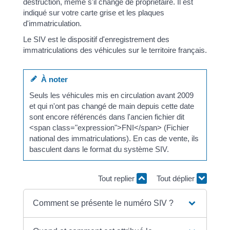
destruction, même s'il change de propriétaire. Il est
indiqué sur votre carte grise et les plaques
d'immatriculation.
Le SIV est le dispositif d'enregistrement des
immatriculations des véhicules sur le territoire français.
À noter
Seuls les véhicules mis en circulation avant 2009
et qui n'ont pas changé de main depuis cette date
sont encore référencés dans l'ancien fichier dit
<span class="expression">FNI</span> (Fichier
national des immatriculations). En cas de vente, ils
basculent dans le format du système SIV.
Tout replier
Tout déplier
Comment se présente le numéro SIV ?