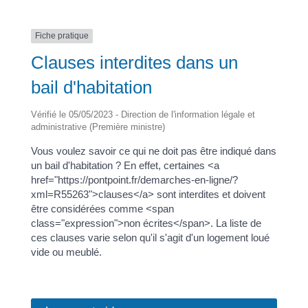
Fiche pratique
Clauses interdites dans un
bail d'habitation
Vérifié le 05/05/2023 - Direction de l'information légale et
administrative (Première ministre)
Vous voulez savoir ce qui ne doit pas être indiqué dans
un bail d'habitation ? En effet, certaines <a
href="https://pontpoint.fr/demarches-en-ligne/?
xml=R55263">clauses</a> sont interdites et doivent
être considérées comme <span
class="expression">non écrites</span>. La liste de
ces clauses varie selon qu'il s'agit d'un logement loué
vide ou meublé.