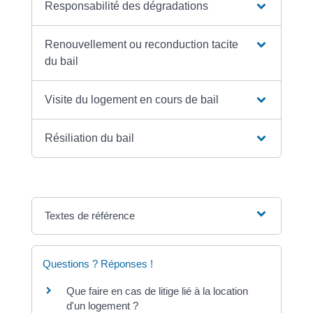
Responsabilité des dégradations
Renouvellement ou reconduction tacite
du bail
Visite du logement en cours de bail
Résiliation du bail
Textes de référence
Questions ? Réponses !
Que faire en cas de litige lié à la location
d'un logement ?