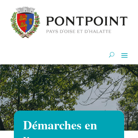
Démarches en