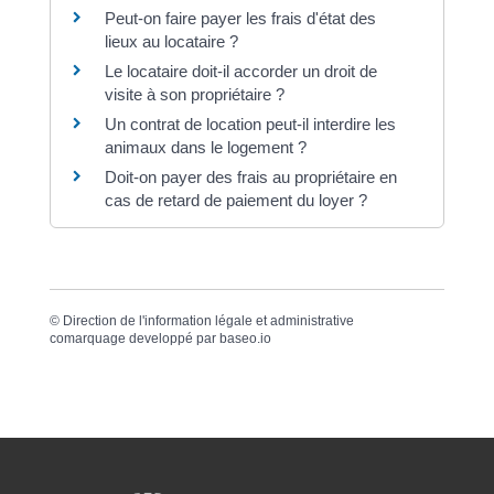
Peut-on faire payer les frais d'état des
lieux au locataire ?
Le locataire doit-il accorder un droit de
visite à son propriétaire ?
Un contrat de location peut-il interdire les
animaux dans le logement ?
Doit-on payer des frais au propriétaire en
cas de retard de paiement du loyer ?
©
Direction de l'information légale et administrative
comarquage developpé par
baseo.io