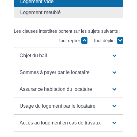
Logement vide
Logement meublé
Les clauses interdites portent sur les sujets suivants :
Tout replier
Tout déplier
Objet du bail
Sommes à payer par le locataire
Assurance habitation du locataire
Usage du logement par le locataire
Accès au logement en cas de travaux