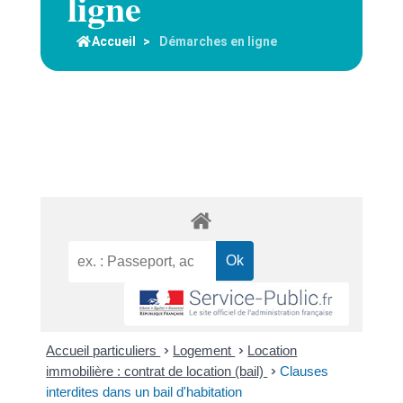
ligne
Accueil
>
Démarches en ligne
Accueil particuliers
>
Logement
>
Location
immobilière : contrat de location (bail)
>
Clauses
interdites dans un bail d'habitation