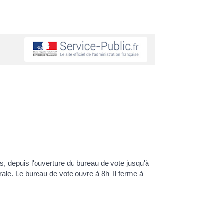
s, depuis l'ouverture du bureau de vote jusqu'à
ale. Le bureau de vote ouvre à 8h. Il ferme à