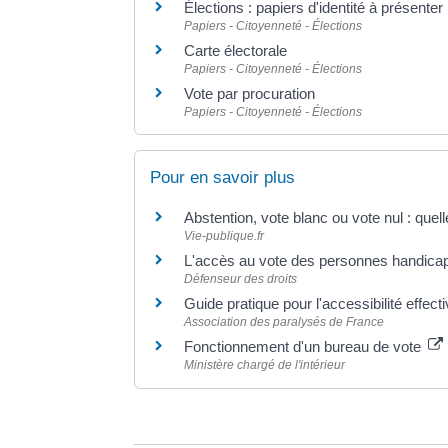
Élections : papiers d'identité à présenter
Papiers - Citoyenneté - Élections
Carte électorale
Papiers - Citoyenneté - Élections
Vote par procuration
Papiers - Citoyenneté - Élections
Pour en savoir plus
Abstention, vote blanc ou vote nul : quel
Vie-publique.fr
L'accès au vote des personnes handic
Défenseur des droits
Guide pratique pour l'accessibilité effe
Association des paralysés de France
Fonctionnement d'un bureau de vote
Ministère chargé de l'intérieur