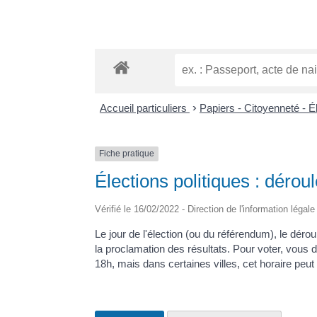
Accueil particuliers
>
Papiers - Citoyenneté - É
Fiche pratique
Élections politiques : dérou
Vérifié le 16/02/2022 - Direction de l'information légal
Le jour de l'élection (ou du référendum), le dér
la proclamation des résultats. Pour voter, vous 
18h, mais dans certaines villes, cet horaire peut