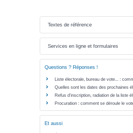
Textes de référence
Services en ligne et formulaires
Questions ? Réponses !
Liste électorale, bureau de vote... : comm
Quelles sont les dates des prochaines é
Refus d'inscription, radiation de la liste é
Procuration : comment se déroule le vote 
Et aussi