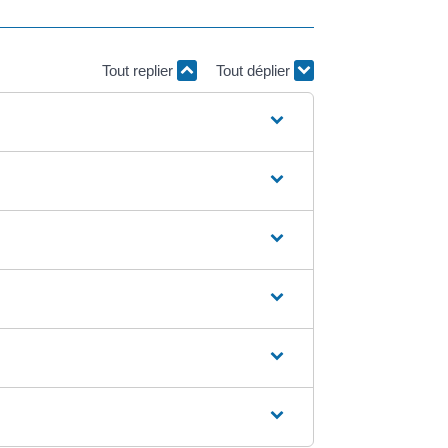
Tout replier
Tout déplier