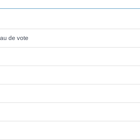
eau de vote