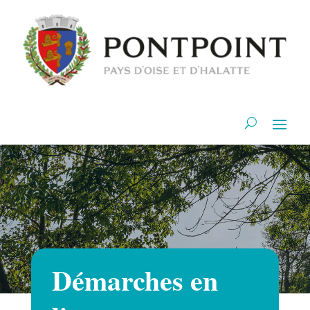
Démarches en