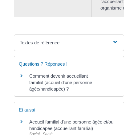
l'accueillant familia
organisme employ
Textes de référence
Questions ? Réponses !
Comment devenir accueillant
familial (accueil d'une personne
âgée/handicapée) ?
Et aussi
Accueil familial d'une personne âgée et/ou
handicapée (accueillant familial)
Social - Santé