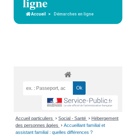
ligne
Accueil
>
Démarches en ligne
Accueil particuliers
>
Social - Santé
>
Hébergement
des personnes âgées
>
Accueillant familial et
assistant familial : quelles différences ?