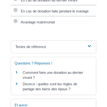
En cas de donation au dernier vivant
En cas de donation faite pendant le mariage
Avantage matrimonial
Textes de référence
Questions ? Réponses !
Comment faire une donation au dernier
vivant ?
Divorce : quelles sont les règles de
partage des biens des époux ?
Et aussi