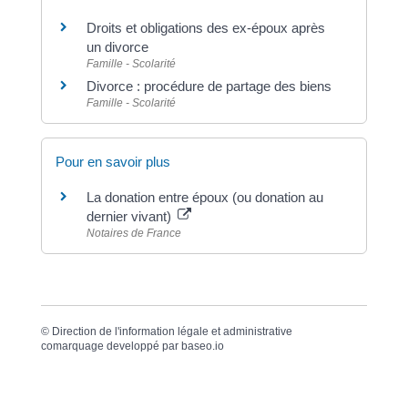
Droits et obligations des ex-époux après
un divorce
Famille - Scolarité
Divorce : procédure de partage des biens
Famille - Scolarité
Pour en savoir plus
La donation entre époux (ou donation au
dernier vivant)
Notaires de France
©
Direction de l'information légale et administrative
comarquage developpé par
baseo.io