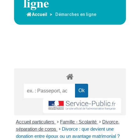
ligne
Accueil
>
Démarches en ligne
Accueil particuliers
>
Famille - Scolarité
>
Divorce,
séparation de corps
>
Divorce : que devient une
donation entre époux ou un avantage matrimonial ?