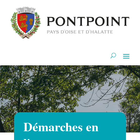
Démarches en