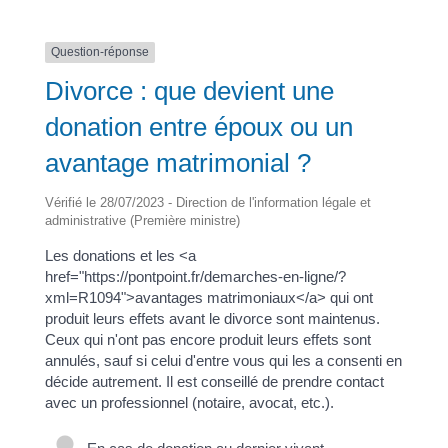
Question-réponse
Divorce : que devient une
donation entre époux ou un
avantage matrimonial ?
Vérifié le 28/07/2023 - Direction de l'information légale et
administrative (Première ministre)
Les donations et les <a
href="https://pontpoint.fr/demarches-en-ligne/?
xml=R1094">avantages matrimoniaux</a> qui ont
produit leurs effets avant le divorce sont maintenus.
Ceux qui n'ont pas encore produit leurs effets sont
annulés, sauf si celui d'entre vous qui les a consenti en
décide autrement. Il est conseillé de prendre contact
avec un professionnel (notaire, avocat, etc.).