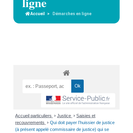
ligne
Accueil
>
Démarches en ligne
Accueil particuliers
>
Justice
>
Saisies et
recouvrements
>
Qui doit payer l'huissier de justice
(à présent appelé commissaire de justice) qui se