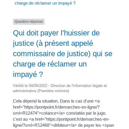
charge de réclamer un impayé ?
Question-réponse
Qui doit payer l'huissier de
justice (à présent appelé
commissaire de justice) qui se
charge de réclamer un
impayé ?
Vérifié le 04/05/2022 - Direction de l'information légale et
administrative (Première ministre)
Cela dépend la situation. Dans le cas d'une <a
href="https://pontpoint.fr/demarches-en-ligne/?
xml=R12474">créance</a> constatée par le juge,
c'est au <a href="https://pontpoint.fr/demarches-en-
ligne/?xml=R12468">débiteur</a> de payer les <span