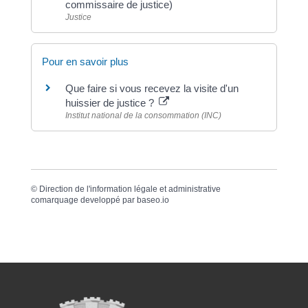
commissaire de justice)
Justice
Pour en savoir plus
Que faire si vous recevez la visite d'un
huissier de justice ?
Institut national de la consommation (INC)
©
Direction de l'information légale et administrative
comarquage developpé par
baseo.io