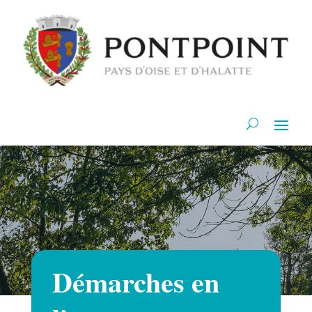
Démarches en