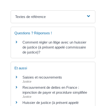
Textes de référence
Questions ? Réponses !
Comment régler un litige avec un huissier
de justice (à présent appelé commissaire
de justice)?
Et aussi
Saisies et recouvrements
Justice
Recouvrement de dettes en France :
injonction de payer et procédure simplifiée
Justice
Huissier de justice (à présent appelé