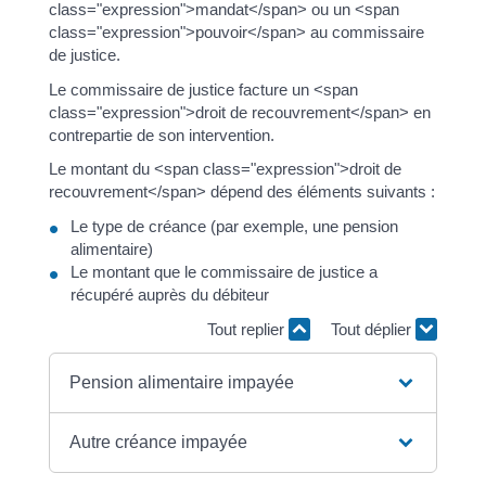
class="expression">mandat</span> ou un <span
class="expression">pouvoir</span> au commissaire
de justice.
Le commissaire de justice facture un <span
class="expression">droit de recouvrement</span> en
contrepartie de son intervention.
Le montant du <span class="expression">droit de
recouvrement</span> dépend des éléments suivants :
Le type de créance (par exemple, une pension
alimentaire)
Le montant que le commissaire de justice a
récupéré auprès du débiteur
Tout replier
Tout déplier
Pension alimentaire impayée
Autre créance impayée