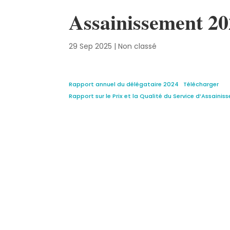
Assainissement 2
29 Sep 2025
|
Non classé
Rapport annuel du délégataire 2024
Télécharger
Rapport sur le Prix et la Qualité du Service d’Assaini