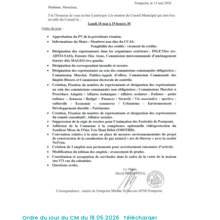
Ordre du jour du CM du 18.05.2026
Télécharger