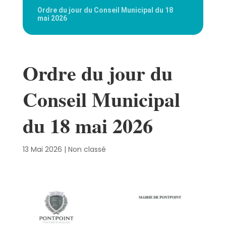
Ordre du jour du Conseil Municipal du 18
mai 2026
Ordre du jour du
Conseil Municipal
du 18 mai 2026
13 Mai 2026
|
Non classé