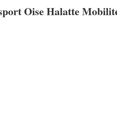
ort Oise Halatte Mobilit