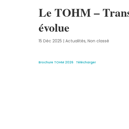
Le TOHM – Transp
évolue
15 Déc 2025
|
Actualités
,
Non classé
Brochure TOHM 2026
Télécharger