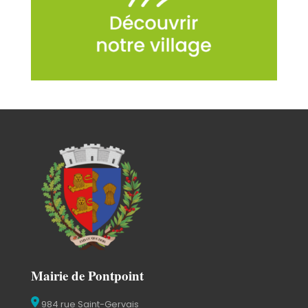
Mairie de Pontpoint
984 rue Saint-Gervais