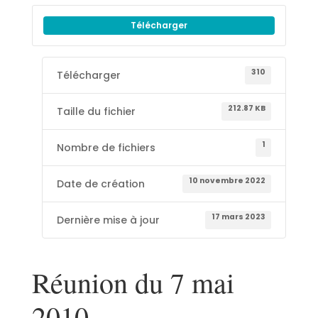
Télécharger
310
Télécharger
212.87 KB
Taille du fichier
1
Nombre de fichiers
10 novembre 2022
Date de création
17 mars 2023
Dernière mise à jour
Réunion du 7 mai
2010