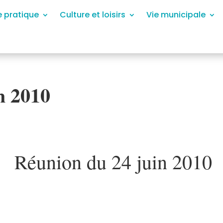
e pratique
Culture et loisirs
Vie municipale
n 2010
Réunion du 24 juin 2010