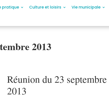
e pratique
Culture et loisirs
Vie municipale
ptembre 2013
Réunion du 23 septembre
2013