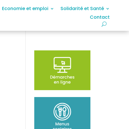
Economie et emploi
Solidarité et Santé
Contact