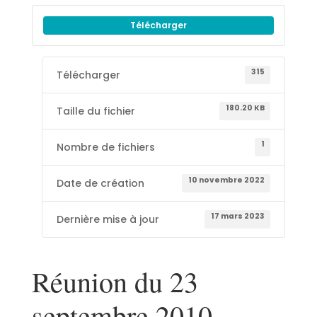
Télécharger
315
Télécharger
180.20 KB
Taille du fichier
1
Nombre de fichiers
10 novembre 2022
Date de création
17 mars 2023
Dernière mise à jour
Réunion du 23
septembre 2010