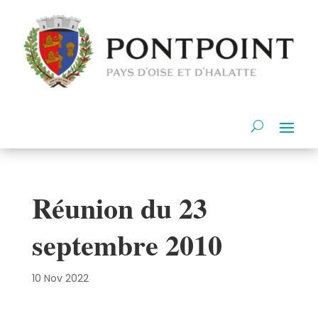
Réunion du 23
septembre 2010
10 Nov 2022