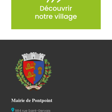
Mairie de Pontpoint
984 rue Saint-Gervais