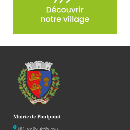
Mairie de Pontpoint
984 rue Saint-Gervais