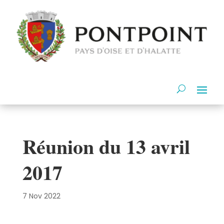
Réunion du 13 avril
2017
7 Nov 2022