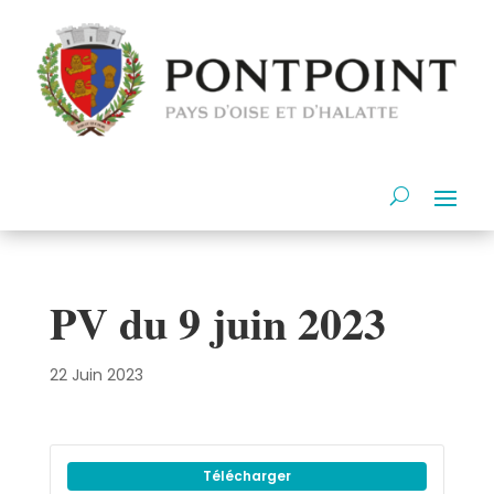
PV du 9 juin 2023
22 Juin 2023
Télécharger