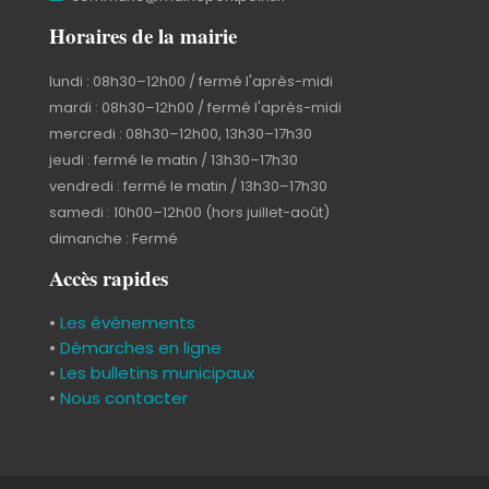
Horaires de la mairie
lundi : 08h30–12h00 / fermé l'après-midi
mardi : 08h30–12h00 / fermé l'après-midi
mercredi : 08h30–12h00, 13h30–17h30
jeudi : fermé le matin / 13h30–17h30
vendredi : fermé le matin / 13h30–17h30
samedi : 10h00–12h00 (hors juillet-août)
dimanche : Fermé
Accès rapides
•
Les évènements
•
Démarches en ligne
•
Les bulletins municipaux
•
Nous contacter