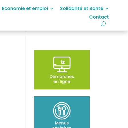
Economie et emploi
Solidarité et Santé
Contact