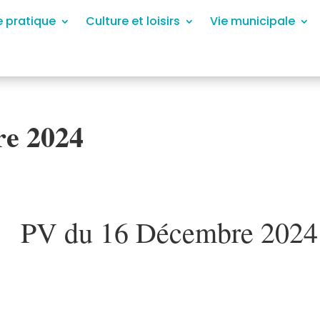
e pratique
Culture et loisirs
Vie municipale
e 2024
PV du 16 Décembre 2024