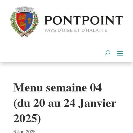
Menu semaine 04
(du 20 au 24 Janvier
2025)
6 Jan 2025