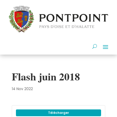
Flash juin 2018
14 Nov 2022
Télécharger