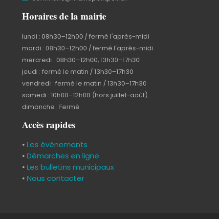
Horaires de la mairie
lundi : 08h30–12h00 / fermé l'après-midi
mardi : 08h30–12h00 / fermé l'après-midi
mercredi : 08h30–12h00, 13h30–17h30
jeudi : fermé le matin / 13h30–17h30
vendredi : fermé le matin / 13h30–17h30
samedi : 10h00–12h00 (hors juillet-août)
dimanche : Fermé
Accès rapides
•
Les évènements
•
Démarches en ligne
•
Les bulletins municipaux
•
Nous contacter