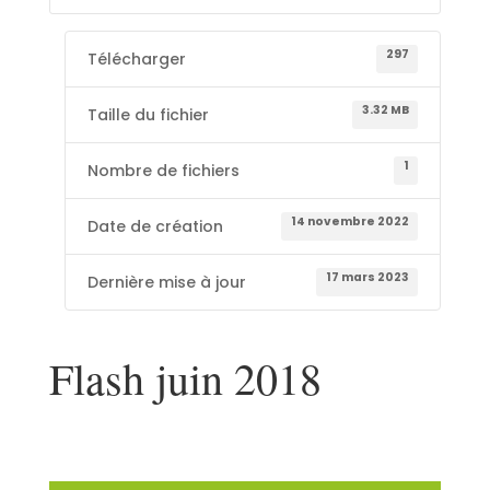
297
Télécharger
3.32 MB
Taille du fichier
1
Nombre de fichiers
14 novembre 2022
Date de création
17 mars 2023
Dernière mise à jour
Flash juin 2018