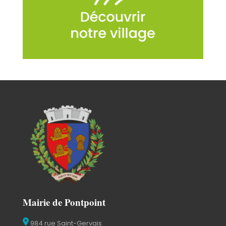
Mairie de Pontpoint
984 rue Saint-Gervais