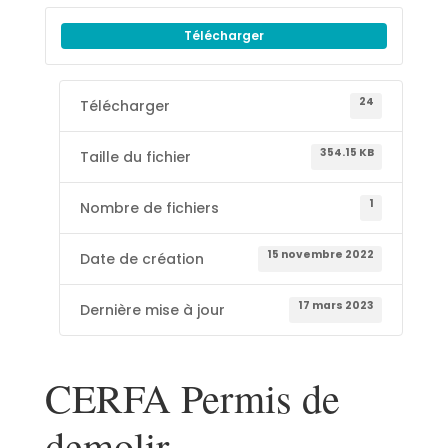
Télécharger
24
Télécharger
354.15 KB
Taille du fichier
1
Nombre de fichiers
15 novembre 2022
Date de création
17 mars 2023
Dernière mise à jour
CERFA Permis de
demolir