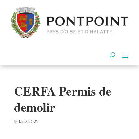
CERFA Permis de
demolir
15 Nov 2022