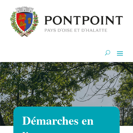
Démarches en