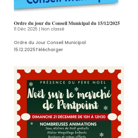
Ordre du jour du Conseil Municipal du 15/12/2025
11 Déc 2025
|
Non classé
Ordre du Jour Conseil Municipal
15.12.2025Télécharger