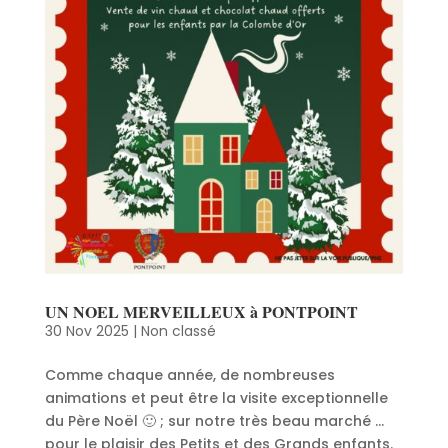
UN NOEL MERVEILLEUX à PONTPOINT
30 Nov 2025
|
Non classé
Comme chaque année, de nombreuses
animations et peut être la visite exceptionnelle
du Père Noël 🙂 ; sur notre très beau marché …
pour le plaisir des Petits et des Grands enfants.