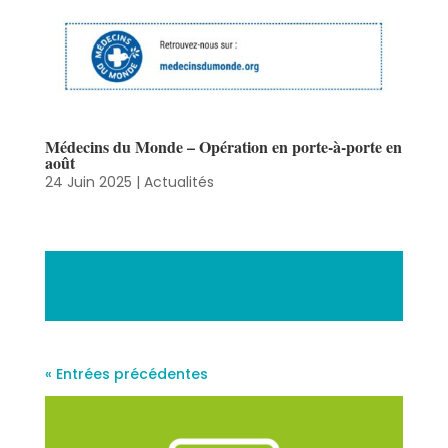
Médecins du Monde – Opération en porte-à-porte en
août
24 Juin 2025
|
Actualités
« Entrées précédentes