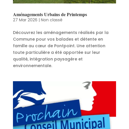
Aménagements Urbains de Printemps
27 Mar 2026
|
Non classé
Découvrez les aménagements réalisés par la
Commune pour vos balades et détente en
famille au cœur de Pontpoint. Une attention
toute particulière a été apportée sur leur
qualité, intégration paysagère et
environnementale.